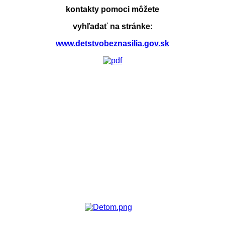
kontakty pomoci môžete
vyhľadať na stránke:
www.detstvobeznasilia.gov.sk