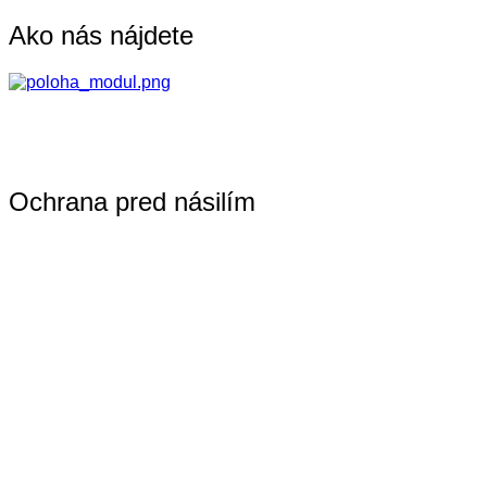
Ako nás nájdete
Ochrana pred násilím