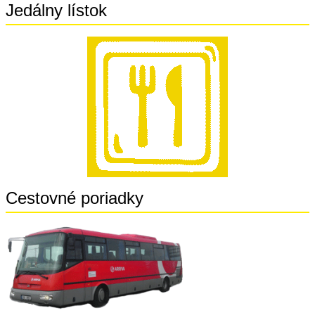
Jedálny lístok
Cestovné poriadky