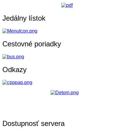
Jedálny lístok
Cestovné poriadky
Odkazy
Dostupnosť servera