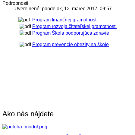
Podrobnosti
Uverejnené: pondelok, 13. marec 2017, 09:57
Program finančnej gramotnosti
Program rozvoja čitateľskej gramotnosti
Program Škola podporujúca zdravie
Program prevencie obezity na škole
Ako nás nájdete