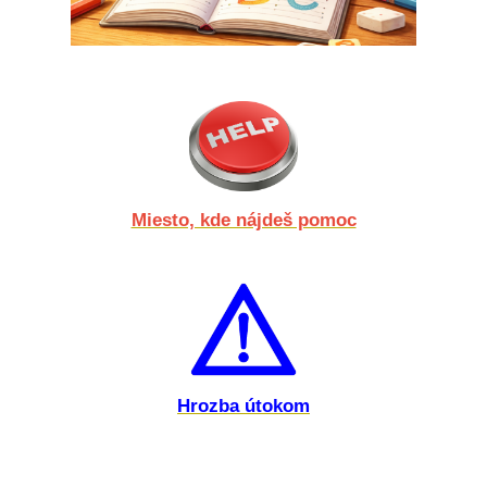
Miesto, kde nájdeš pomoc
Hrozba útokom