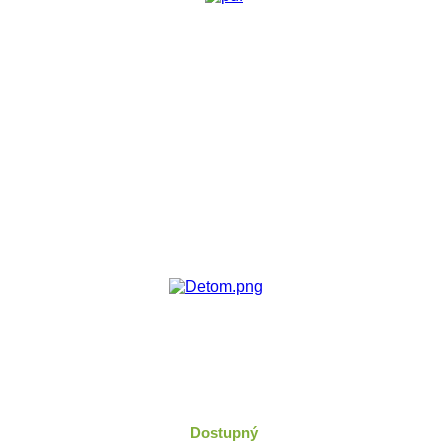
Dostupný