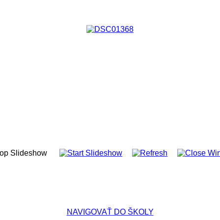
NAVIGOVAŤ DO ŠKOLY