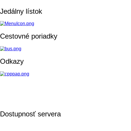
Jedálny lístok
Cestovné poriadky
Odkazy
Dostupnosť servera