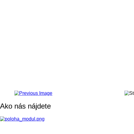
Ako nás nájdete