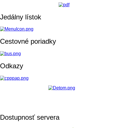
Jedálny lístok
Cestovné poriadky
Odkazy
Dostupnosť servera