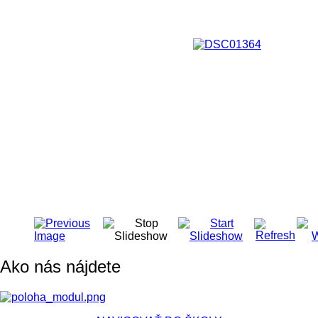
Ako nás nájdete