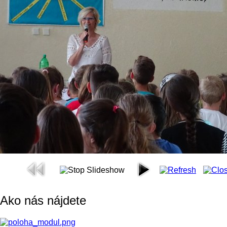
Ako nás nájdete