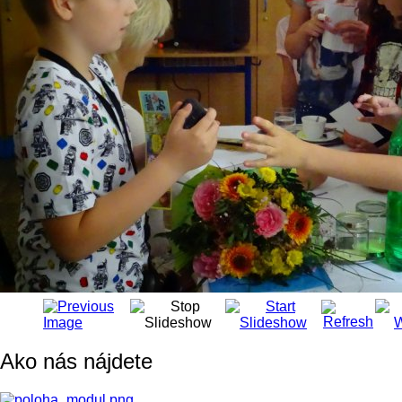
Ako nás nájdete