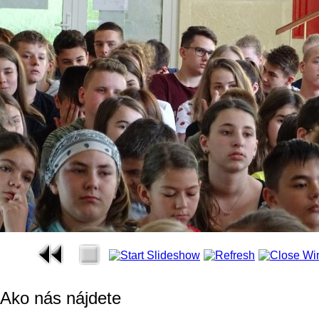
Ako nás nájdete