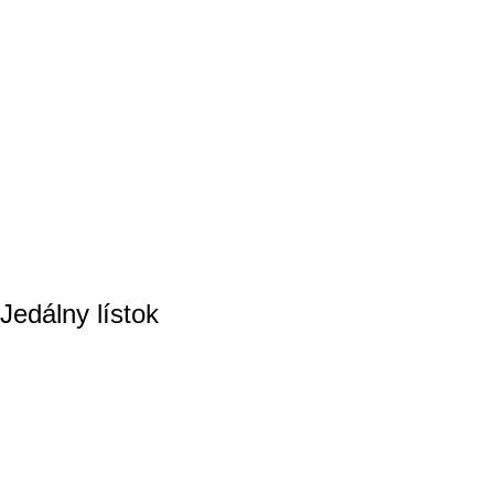
Jedálny lístok