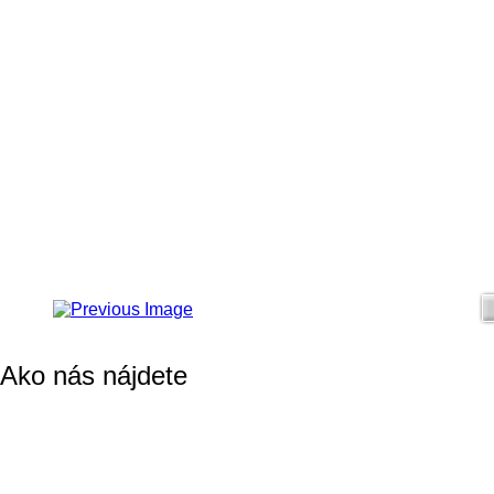
Ako nás nájdete